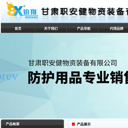
首页
关于我们
产品导航
代理品牌
联系我们
产品检索
产品展示