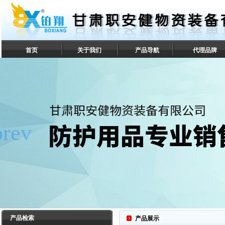
首页
关于我们
产品导航
代理品牌
联系我们
产品检索
产品展示