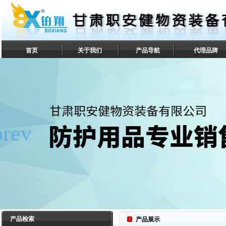
首页
关于我们
产品导航
代理品牌
联系我们
产品检索
产品展示