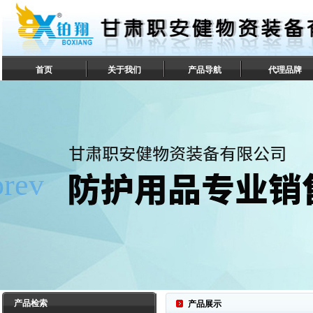
首页
关于我们
产品导航
代理品牌
联系我们
产品检索
产品展示